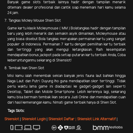
Banyak game slots terbaik lainnya hadir dengan tampilan menarik
ditemani dealer profesional dan cantik siap menemani hari kamu selama
24 jam.
7. Tangkas Mickey Mouse Shien Slot
Game kartu klasik Mickeymouse ( MM ) Bolatangkas hadir dengan tampilan
baru yang lebih menarik dan semakin asyik dimainkan, Mickeymouse atau
yang biasa disebut Bola tangkas merupakan permainan kartu yang sangat
populer di Indonesia. Permainan 7 kartu dengan pemilihan kartu terbaik
dan tertinggi yang akan menguji ketangkasan. Raih kesempatan
mendapatkan bonus jackpot pada setiap putaran kartu terbaik Anda, Coba
keberuntunganmu sekarang di Shienslot!
8. Tembak Ikan Shien Slot
Misi kamu ialah menembak sekian banyak jenis fauna laut bahkan hingga
Naga Laut dan Putri Duyung lho guna mendapatkan skor tertinggi. Tidak
perlu waktu lama game ini diadaptasi ke gadget-gadget lain seperti
Desktop, Tablet dan Mobile Smartphone. Lebih kerennya lagi, sekarang
kamu bisa bermain tembak ikan secara Judi Online dan mendapatkan cuan
dari hasil kemenangan kamu. Nimati game terbaik hanya di Shien Slot.
Tags Slots:
Shienslot
|
Shienslot Login
|
Shienslot Daftar |
Shienslot Link Alternatif
|