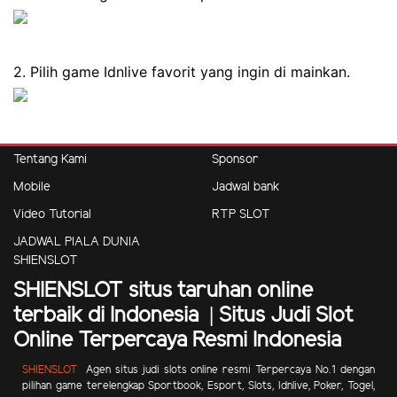
2. Pilih game Idnlive favorit yang ingin di mainkan.
Tentang Kami
Sponsor
Mobile
Jadwal bank
Video Tutorial
RTP SLOT
JADWAL PIALA DUNIA
SHIENSLOT
SHIENSLOT situs taruhan online
terbaik di Indonesia | Situs Judi Slot
Online Terpercaya Resmi Indonesia
SHIENSLOT
Agen situs judi slots online resmi Terpercaya No.1 dengan
pilihan game terelengkap Sportbook, Esport, Slots, Idnlive, Poker, Togel,