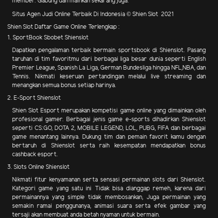
member. Gabung dan mainkan sekarang juga.
Situs Agen Judi Online Terbaik Di Indonesia © Shien Slot 2021
Shien Slot Daftar Game Online Terlengkap :
1. SportBook Sbobet Shienslot
Dapatkan pengalaman terbaik bermain sportsbook di Shienslot. Pasang
taruhan di tim favoritmu dari berbagai liga besar dunia seperti English
Premier League, Spanish La Liga, German Bundesliga hingga NFL,NBA, dan
Tennis. Nikmati keseruan pertandingan melalui live streaming dan
menangkan semua bonus setiap harinya.
2. E-Sport Shienslot
Shien Slot Esport merupakan kompetisi game online yang dimainkan oleh
profesional gamer. Berbagai jenis game e-sports dihadirkan Shienslot
seperti CS:GO, DOTA 2, MOBILE LEGEND, LOL, PUBG, FIFA dan berbagai
game menantang lainnya. Dukung tim dan pemain favorit kamu dengan
bertaruh di Shienslot serta raih kesempatan mendapatkan bonus
cashback esport.
3. Slots Online Shienslot
Nikmati fitur kenyamanan serta sensasi permainan slots dari Shienslot.
Kategori game yang satu ini Tidak bisa dianggap remeh, karena dari
permainannya yang simple tidak membosankan, Juga permainan yang
semakin ramai penggunanya, animasi suara serta efek gambar yang
tersaji akan membuat anda betah nyaman untuk bermain.